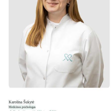
Karolina Šukytė
Medicinos psichologas