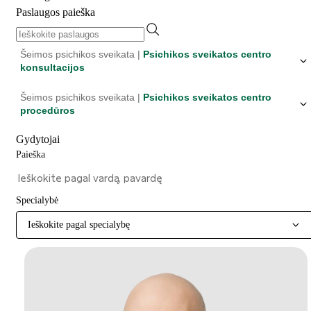
Paslaugos paieška
Šeimos psichikos sveikata |
Psichikos sveikatos centro
konsultacijos
Šeimos psichikos sveikata |
Psichikos sveikatos centro
procedūros
Gydytojai
Paieška
Specialybė
Ieškokite pagal specialybę