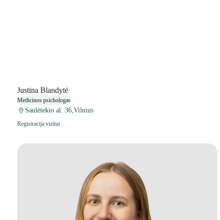
Justina Blandytė
Medicinos psichologas
Saulėtekio al. 36,Vilnius
Registracija vizitui