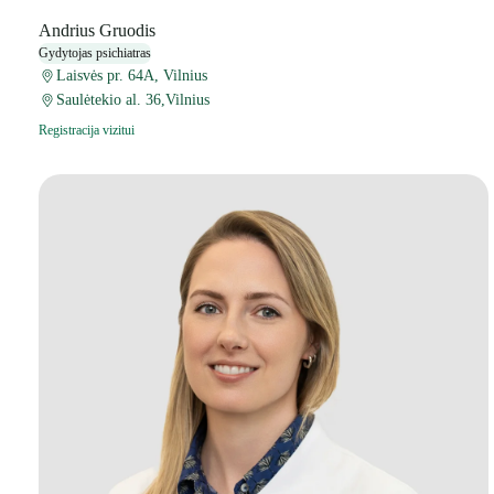
Andrius Gruodis
Gydytojas psichiatras
Laisvės pr. 64A, Vilnius
Saulėtekio al. 36,Vilnius
Registracija vizitui