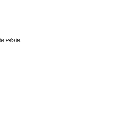
he website.