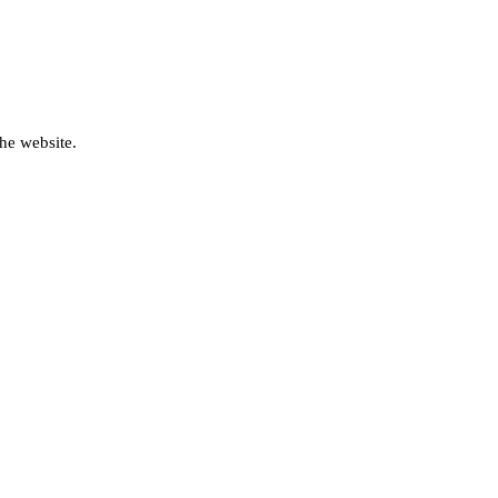
he website.