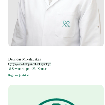
Deividas Mikalauskas
Gydytojas radiologas-echoskopuotojas
Savanorių pr. 423, Kaunas
Registracija vizitui