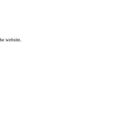
he website.