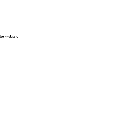
he website.