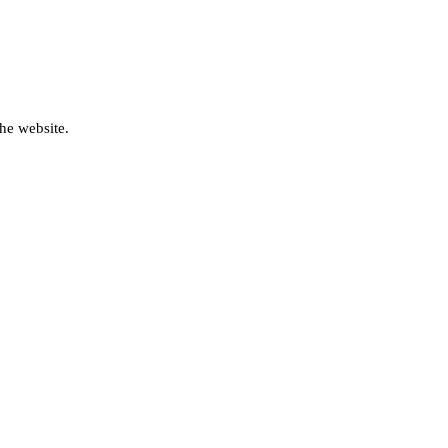
he website.