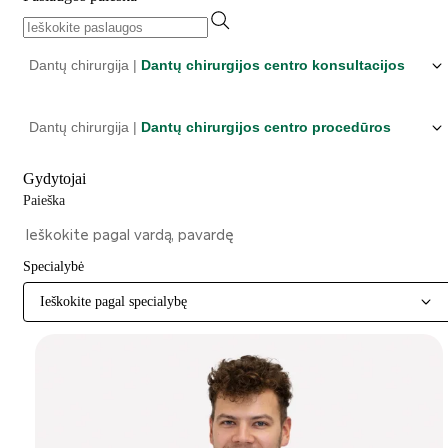
Dantų chirurgija |
Dantų chirurgijos centro konsultacijos
Dantų chirurgija |
Dantų chirurgijos centro procedūros
Gydytojai
Paieška
Specialybė
Ieškokite pagal specialybę