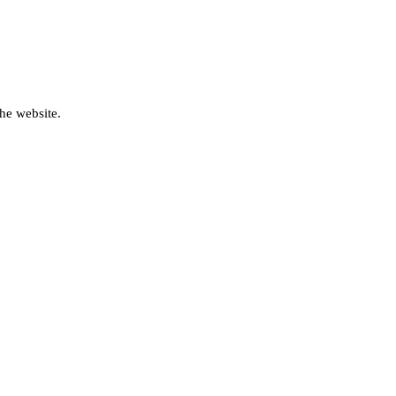
he website.