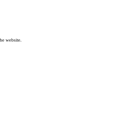
he website.