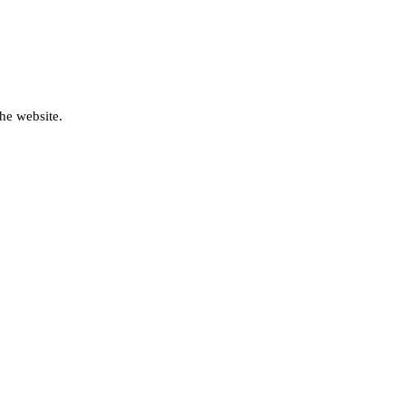
he website.