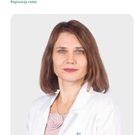
Registracija vizitui