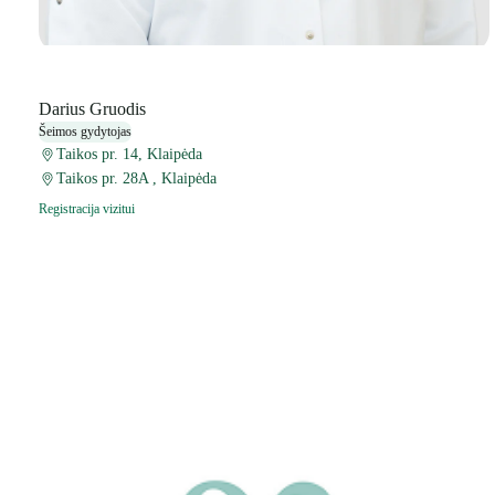
Darius Gruodis
Šeimos gydytojas
Taikos pr. 14, Klaipėda
Taikos pr. 28A , Klaipėda
Registracija vizitui