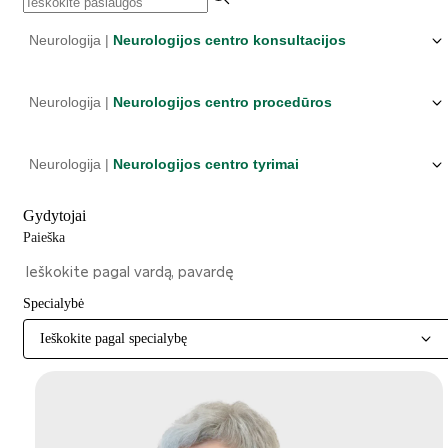
Neurologija |
Neurologijos centro konsultacijos
Neurologija |
Neurologijos centro procedūros
Neurologija |
Neurologijos centro tyrimai
Gydytojai
Paieška
Specialybė
Ieškokite pagal specialybę