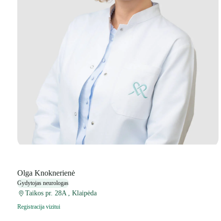
Olga Knoknerienė
Gydytojas neurologas
Taikos pr. 28A , Klaipėda
Registracija vizitui