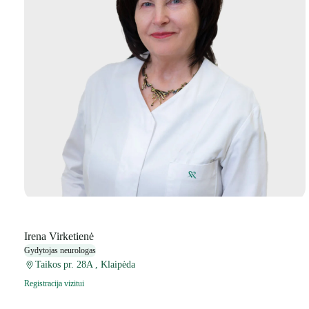
Irena Virketienė
Gydytojas neurologas
Taikos pr. 28A , Klaipėda
Registracija vizitui