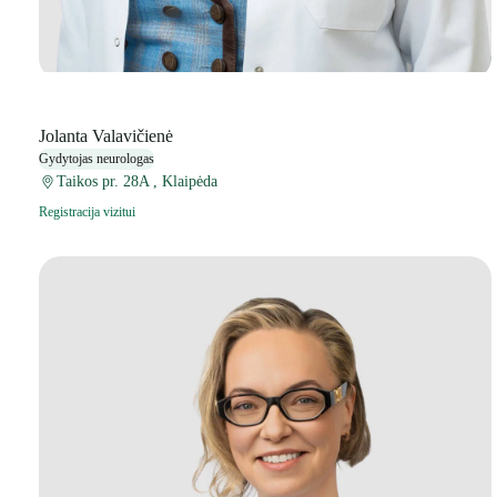
Jolanta Valavičienė
Gydytojas neurologas
Taikos pr. 28A , Klaipėda
Registracija vizitui