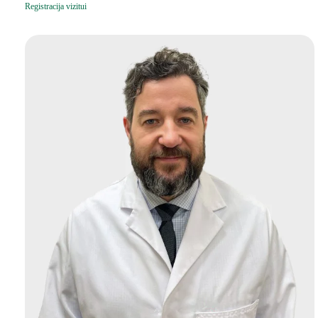
Registracija vizitui