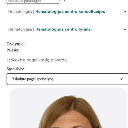
Hematologija |
Hematologijos centro konsultacijos
Hematologija |
Hematologijos centro tyrimai
Gydytojai
Paieška
Specialybė
Ieškokite pagal specialybę