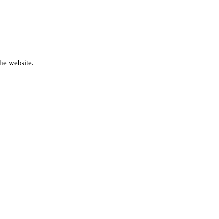
he website.