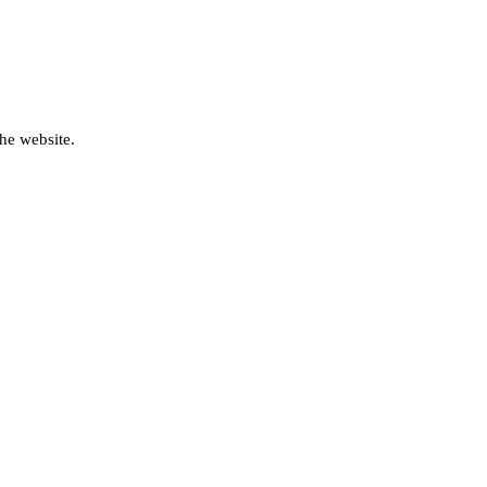
he website.