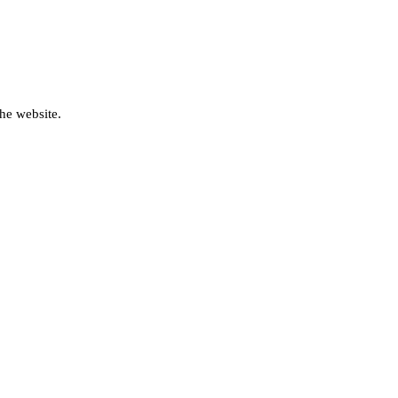
he website.