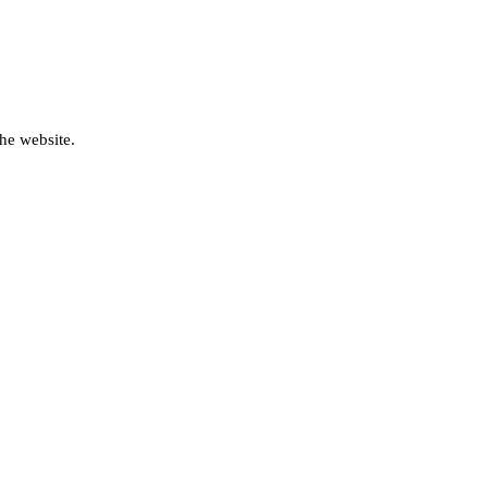
he website.