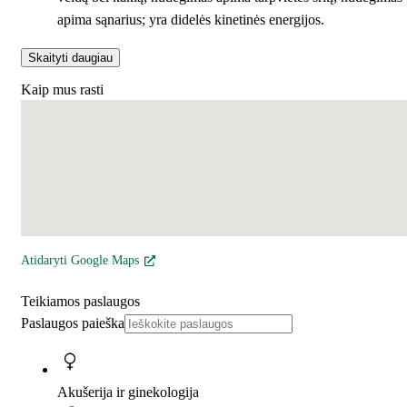
apima sąnarius; yra didelės kinetinės energijos.
Skaityti daugiau
Kaip mus rasti
Atidaryti Google Maps
Teikiamos paslaugos
Paslaugos paieška
Akušerija ir ginekologija