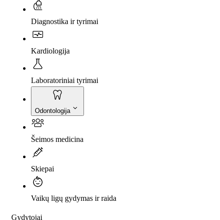
Diagnostika ir tyrimai
Kardiologija
Laboratoriniai tyrimai
Odontologija
Šeimos medicina
Skiepai
Vaikų ligų gydymas ir raida
Gydytojai