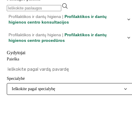
Profilaktikos ir dantų higiena |
Profilaktikos ir dantų
higienos centro konsultacijos
Profilaktikos ir dantų higiena |
Profilaktikos ir dantų
higienos centro procedūros
Gydytojai
Paieška
Specialybė
Ieškokite pagal specialybę