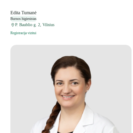
Edita Tumanė
Burnos higienistas
P. Baublio g. 2, Vilnius
Registracija vizitui