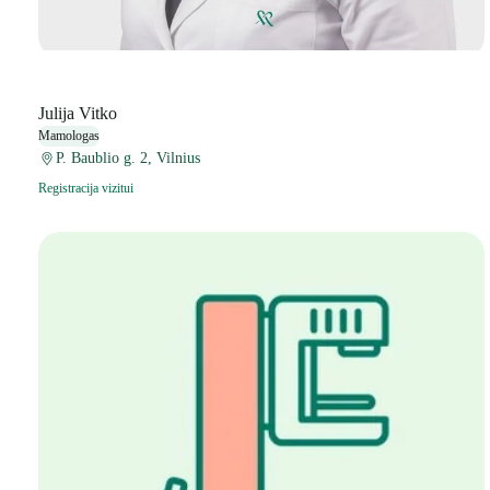
Julija Vitko
Mamologas
P. Baublio g. 2, Vilnius
Registracija vizitui