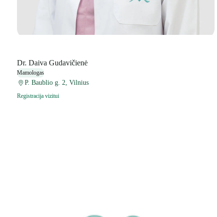
Dr. Daiva Gudavičienė
Mamologas
P. Baublio g. 2, Vilnius
Registracija vizitui