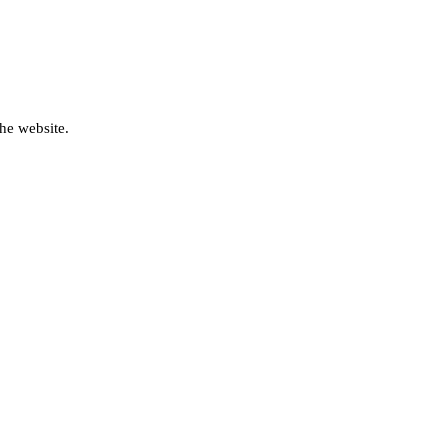
he website.