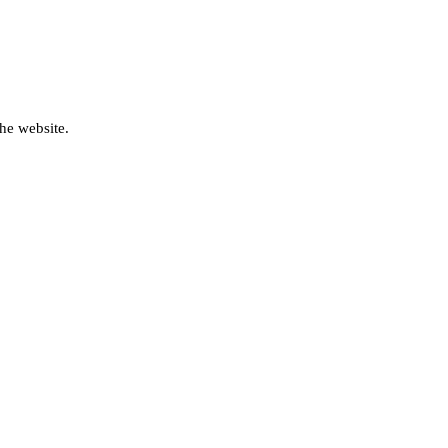
he website.