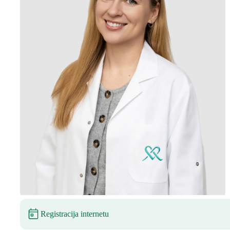
Registracija internetu