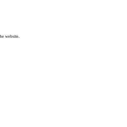
he website.