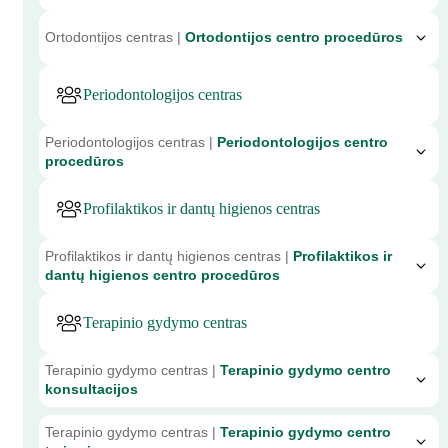
Ortodontijos centras |
Ortodontijos centro procedūros
Periodontologijos centras
Periodontologijos centras |
Periodontologijos centro
procedūros
Profilaktikos ir dantų higienos centras
Profilaktikos ir dantų higienos centras |
Profilaktikos ir
dantų higienos centro procedūros
Terapinio gydymo centras
Terapinio gydymo centras |
Terapinio gydymo centro
konsultacijos
Terapinio gydymo centras |
Terapinio gydymo centro