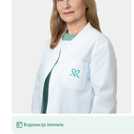
Registracija internetu