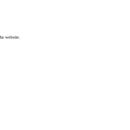
he website.