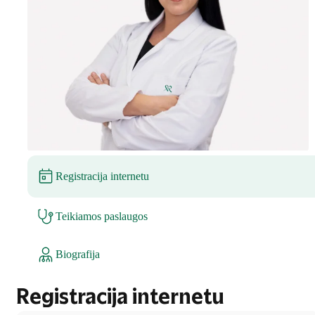
Registracija internetu
Teikiamos paslaugos
Biografija
Registracija internetu