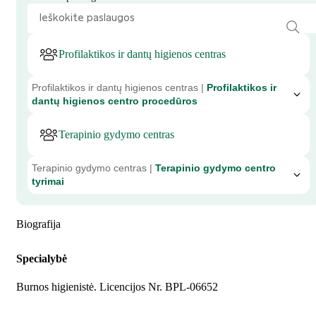
Profilaktikos ir dantų higienos centras
Profilaktikos ir dantų higienos centras |
Profilaktikos ir
dantų higienos centro procedūros
Terapinio gydymo centras
Terapinio gydymo centras |
Terapinio gydymo centro
tyrimai
Biografija
Specialybė
Burnos higienistė. Licencijos Nr. BPL-06652