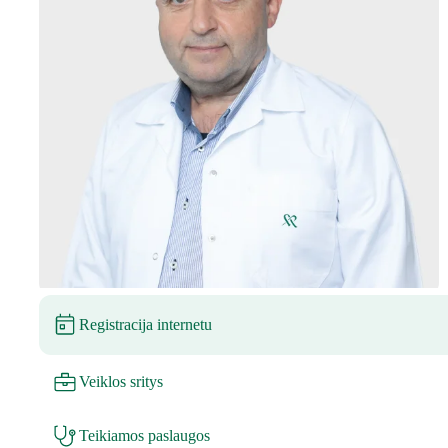
Registracija internetu
Veiklos sritys
Teikiamos paslaugos