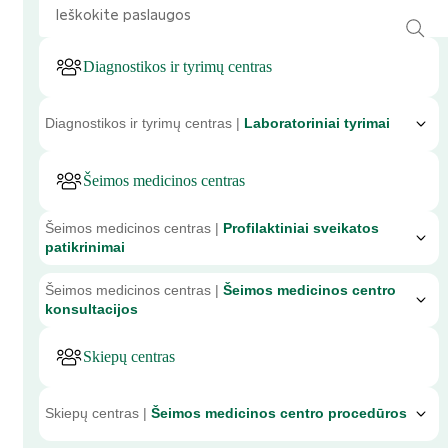
Diagnostikos ir tyrimų centras
Diagnostikos ir tyrimų centras |
Laboratoriniai tyrimai
Šeimos medicinos centras
Šeimos medicinos centras |
Profilaktiniai sveikatos
patikrinimai
Šeimos medicinos centras |
Šeimos medicinos centro
konsultacijos
Skiepų centras
Skiepų centras |
Šeimos medicinos centro procedūros