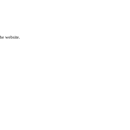
he website.