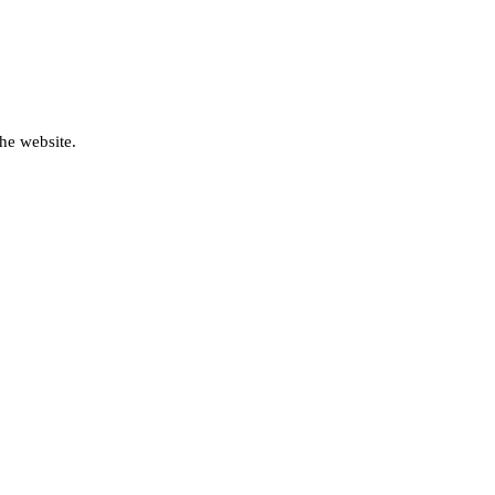
he website.