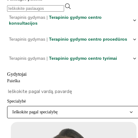
Terapinis gydymas |
Terapinio gydymo centro
konsultacijos
Terapinis gydymas |
Terapinio gydymo centro procedūros
Terapinis gydymas |
Terapinio gydymo centro tyrimai
Gydytojai
Paieška
Specialybė
Ieškokite pagal specialybę