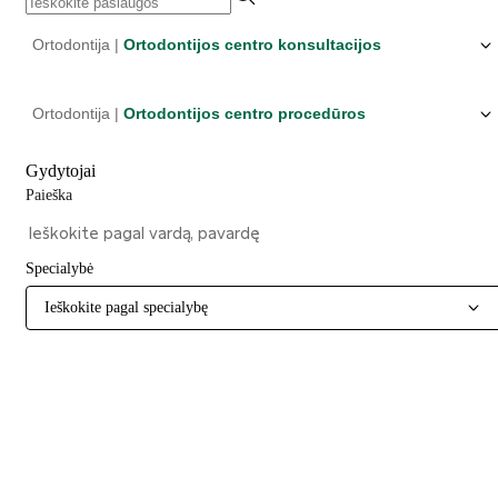
Ortodontija |
Ortodontijos centro konsultacijos
Ortodontija |
Ortodontijos centro procedūros
Gydytojai
Paieška
Specialybė
Ieškokite pagal specialybę