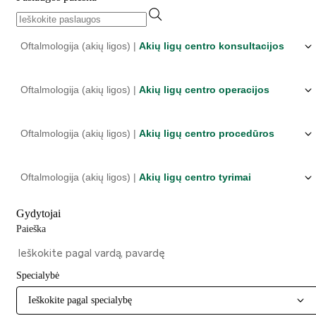
Oftalmologija (akių ligos) |
Akių ligų centro konsultacijos
Oftalmologija (akių ligos) |
Akių ligų centro operacijos
Oftalmologija (akių ligos) |
Akių ligų centro procedūros
Oftalmologija (akių ligos) |
Akių ligų centro tyrimai
Gydytojai
Paieška
Specialybė
Ieškokite pagal specialybę