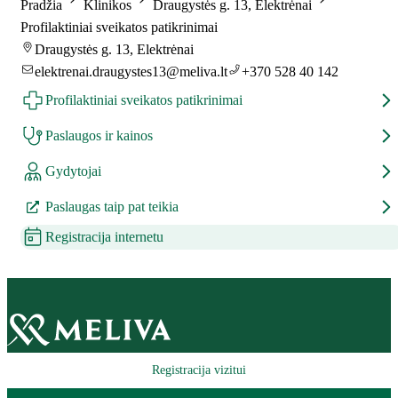
Pradžia
Klinikos
Draugystės g. 13, Elektrėnai
Profilaktiniai sveikatos patikrinimai
Draugystės g. 13, Elektrėnai
elektrenai.draugystes13@meliva.lt
+370 528 40 142
Profilaktiniai sveikatos patikrinimai
Paslaugos ir kainos
Gydytojai
Paslaugas taip pat teikia
Registracija internetu
Registracija vizitui