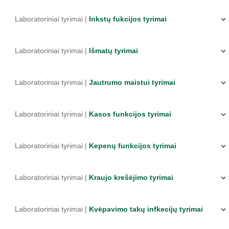
Laboratoriniai tyrimai |
Inkstų fukcijos tyrimai
Laboratoriniai tyrimai |
Išmatų tyrimai
Laboratoriniai tyrimai |
Jautrumo maistui tyrimai
Laboratoriniai tyrimai |
Kasos funkcijos tyrimai
Laboratoriniai tyrimai |
Kepenų funkcijos tyrimai
Laboratoriniai tyrimai |
Kraujo krešėjimo tyrimai
Laboratoriniai tyrimai |
Kvėpavimo takų infkecijų tyrimai