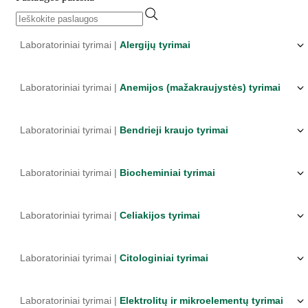
Laboratoriniai tyrimai |
Alergijų tyrimai
Laboratoriniai tyrimai |
Anemijos (mažakraujystės) tyrimai
Laboratoriniai tyrimai |
Bendrieji kraujo tyrimai
Laboratoriniai tyrimai |
Biocheminiai tyrimai
Laboratoriniai tyrimai |
Celiakijos tyrimai
Laboratoriniai tyrimai |
Citologiniai tyrimai
Laboratoriniai tyrimai |
Elektrolitų ir mikroelementų tyrimai