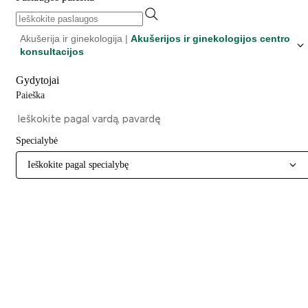
Akušerija ir ginekologija |
Akušerijos ir ginekologijos centro
konsultacijos
Gydytojai
Paieška
Specialybė
Ieškokite pagal specialybę