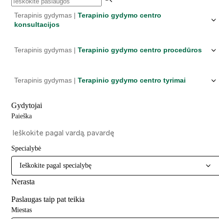
Terapinis gydymas |
Terapinio gydymo centro
konsultacijos
Terapinis gydymas |
Terapinio gydymo centro procedūros
Terapinis gydymas |
Terapinio gydymo centro tyrimai
Gydytojai
Paieška
Specialybė
Ieškokite pagal specialybę
Nerasta
Paslaugas taip pat teikia
Miestas