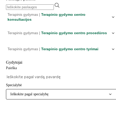
Terapinis gydymas |
Terapinio gydymo centro
konsultacijos
Terapinis gydymas |
Terapinio gydymo centro procedūros
Terapinis gydymas |
Terapinio gydymo centro tyrimai
Gydytojai
Paieška
Specialybė
Ieškokite pagal specialybę