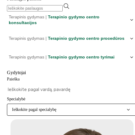
Terapinis gydymas |
Terapinio gydymo centro
konsultacijos
Terapinis gydymas |
Terapinio gydymo centro procedūros
Terapinis gydymas |
Terapinio gydymo centro tyrimai
Gydytojai
Paieška
Specialybė
Ieškokite pagal specialybę