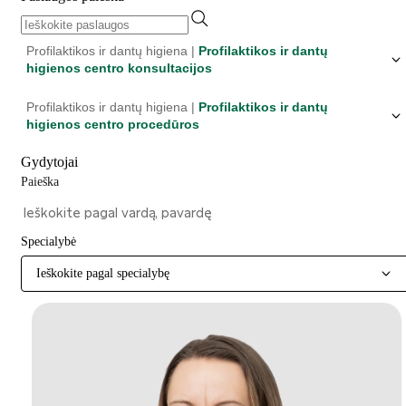
Profilaktikos ir dantų higiena |
Profilaktikos ir dantų
higienos centro konsultacijos
Profilaktikos ir dantų higiena |
Profilaktikos ir dantų
higienos centro procedūros
Gydytojai
Paieška
Specialybė
Ieškokite pagal specialybę