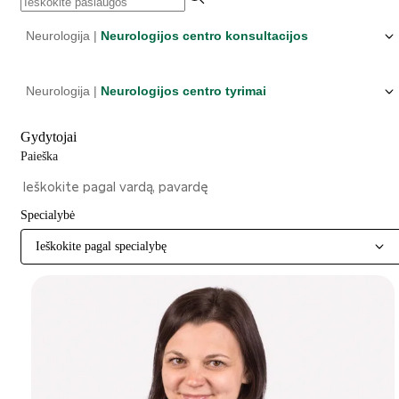
Neurologija |
Neurologijos centro konsultacijos
Neurologija |
Neurologijos centro tyrimai
Gydytojai
Paieška
Specialybė
Ieškokite pagal specialybę