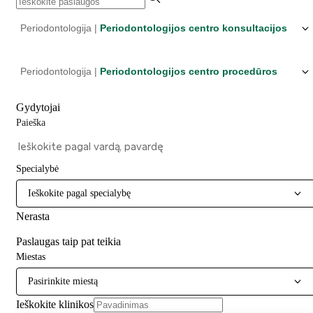
Periodontologija |
Periodontologijos centro konsultacijos
Periodontologija |
Periodontologijos centro procedūros
Gydytojai
Paieška
Specialybė
Ieškokite pagal specialybę
Nerasta
Paslaugas taip pat teikia
Miestas
Pasirinkite miestą
Ieškokite klinikos