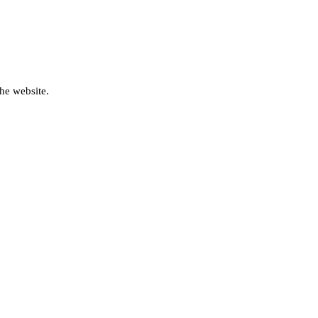
he website.