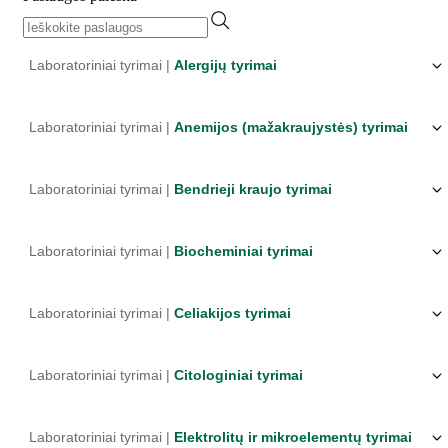
Laboratoriniai tyrimai |
Alergijų tyrimai
Laboratoriniai tyrimai |
Anemijos (mažakraujystės) tyrimai
Laboratoriniai tyrimai |
Bendrieji kraujo tyrimai
Laboratoriniai tyrimai |
Biocheminiai tyrimai
Laboratoriniai tyrimai |
Celiakijos tyrimai
Laboratoriniai tyrimai |
Citologiniai tyrimai
Laboratoriniai tyrimai |
Elektrolitų ir mikroelementų tyrimai