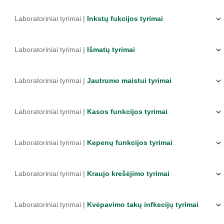
Laboratoriniai tyrimai |
Inkstų fukcijos tyrimai
Laboratoriniai tyrimai |
Išmatų tyrimai
Laboratoriniai tyrimai |
Jautrumo maistui tyrimai
Laboratoriniai tyrimai |
Kasos funkcijos tyrimai
Laboratoriniai tyrimai |
Kepenų funkcijos tyrimai
Laboratoriniai tyrimai |
Kraujo krešėjimo tyrimai
Laboratoriniai tyrimai |
Kvėpavimo takų infkecijų tyrimai