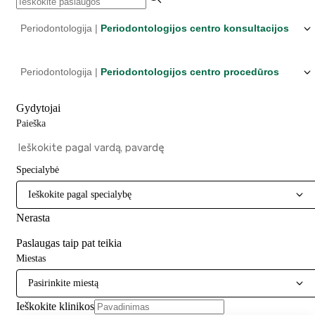
Periodontologija |
Periodontologijos centro konsultacijos
Periodontologija |
Periodontologijos centro procedūros
Gydytojai
Paieška
Specialybė
Ieškokite pagal specialybę
Nerasta
Paslaugas taip pat teikia
Miestas
Pasirinkite miestą
Ieškokite klinikos