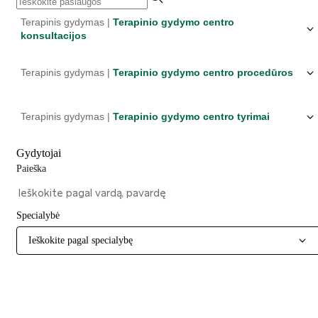
Terapinis gydymas |
Terapinio gydymo centro
konsultacijos
Terapinis gydymas |
Terapinio gydymo centro procedūros
Terapinis gydymas |
Terapinio gydymo centro tyrimai
Gydytojai
Paieška
Specialybė
Ieškokite pagal specialybę