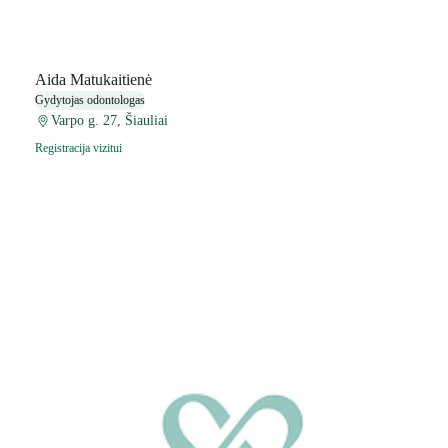
Aida Matukaitienė
Gydytojas odontologas
Varpo g. 27, Šiauliai
Registracija vizitui