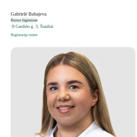
Gabrielė Babajeva
Burnos higienistas
Gardino g. 3, Šiauliai
Registracija vizitui