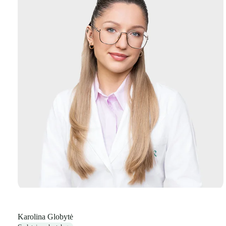
Karolina Globytė