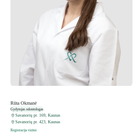
Rūta Okmanė
Gydytojas odontologas
Savanorių pr. 169, Kaunas
Savanorių pr. 423, Kaunas
Registracija vizitui