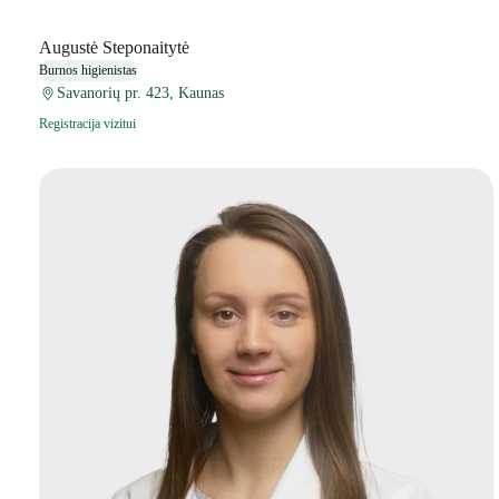
Augustė Steponaitytė
Burnos higienistas
Savanorių pr. 423, Kaunas
Registracija vizitui