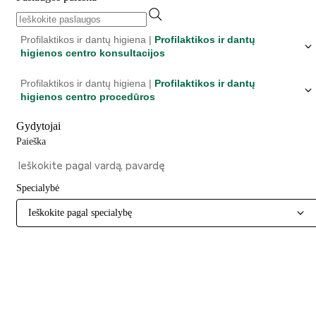
Profilaktikos ir dantų higiena |
Profilaktikos ir dantų
higienos centro konsultacijos
Profilaktikos ir dantų higiena |
Profilaktikos ir dantų
higienos centro procedūros
Gydytojai
Paieška
Specialybė
Ieškokite pagal specialybę