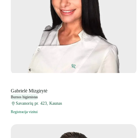
Gabrielė Mizgirytė
Burnos higienistas
Savanorių pr. 423, Kaunas
Registracija vizitui