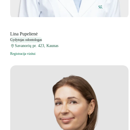
Lina Pupelienė
Gydytojas odontologas
Savanorių pr. 423, Kaunas
Registracija vizitui